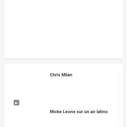
Chris Milan
Micke Leone sur un air latino