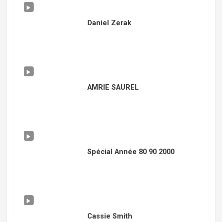
Daniel Zerak
AMRIE SAUREL
Spécial Année 80 90 2000
Cassie Smith