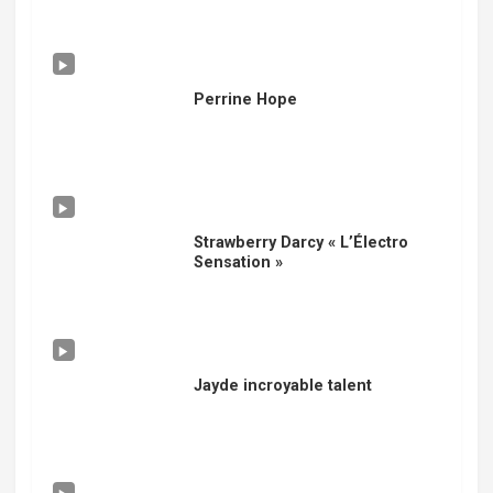
Perrine Hope
Strawberry Darcy « L’Électro
Sensation »
Jayde incroyable talent