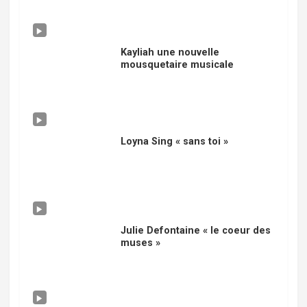
Kayliah une nouvelle
mousquetaire musicale
Loyna Sing « sans toi »
Julie Defontaine « le coeur des
muses »