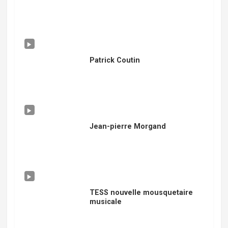
Patrick Coutin
Jean-pierre Morgand
TESS nouvelle mousquetaire
musicale