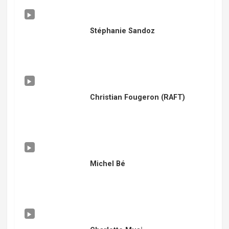
Stéphanie Sandoz
Christian Fougeron (RAFT)
Michel Bé