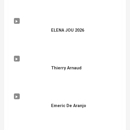
ELENA JOU 2026
Thierry Arnaud
Emeric De Aranjo