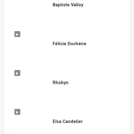
Baptiste Valloy
Félicie Duchéne
Rhobyn
Elsa Candelier