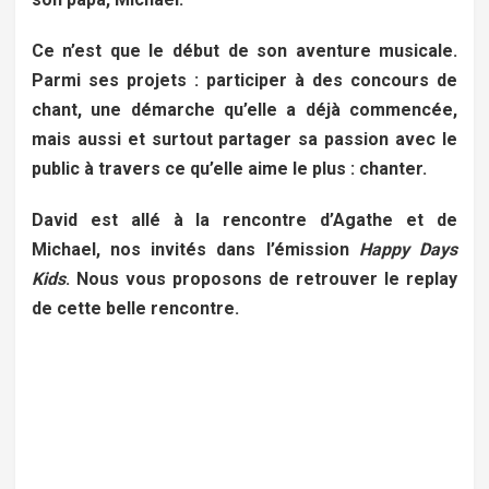
Ce n’est que le début de son aventure musicale.
Parmi ses projets : participer à des concours de
chant, une démarche qu’elle a déjà commencée,
mais aussi et surtout partager sa passion avec le
public à travers ce qu’elle aime le plus : chanter.
David est allé à la rencontre d’Agathe et de
Michael, nos invités dans l’émission
Happy Days
Kids
. Nous vous proposons de retrouver le replay
de cette belle rencontre.