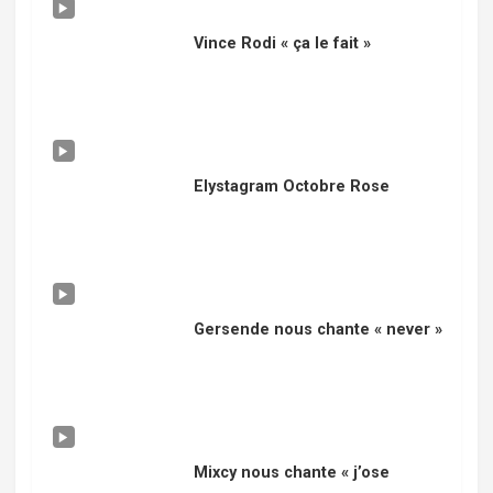
Vince Rodi « ça le fait »
Elystagram Octobre Rose
Gersende nous chante « never »
Mixcy nous chante « j’ose