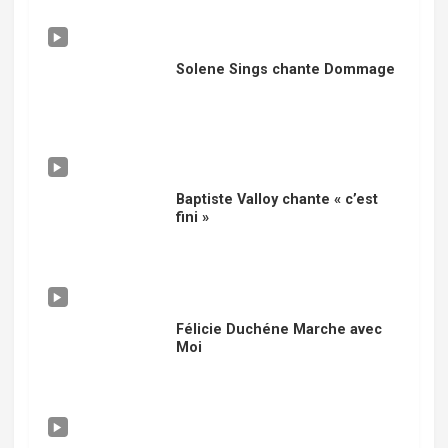
Solene Sings chante Dommage
Baptiste Valloy chante « c’est
fini »
Félicie Duchéne Marche avec
Moi