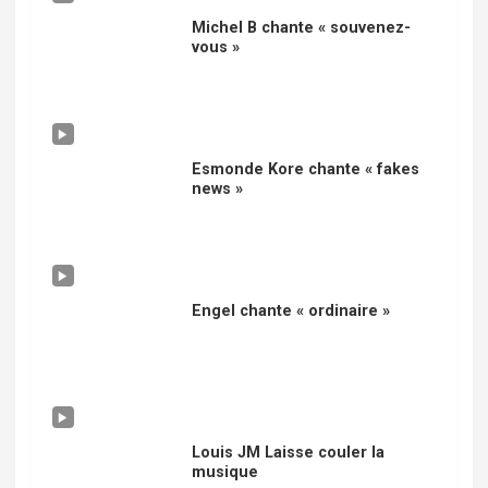
Michel B chante « souvenez-
vous »
Esmonde Kore chante « fakes
news »
Engel chante « ordinaire »
Louis JM Laisse couler la
musique