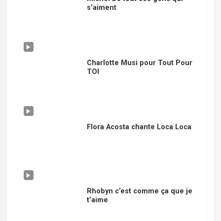
s’aiment
Charlotte Musi pour Tout Pour
TOI
Flora Acosta chante Loca Loca
Rhobyn c’est comme ça que je
t’aime