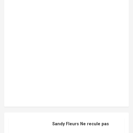
Sandy Fleurs Ne recule pas