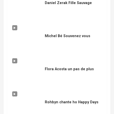
Daniel Zerak Fille Sauvage
Michel Bé Souvenez vous
Flora Acosta un pas de plus
Rohbyn chante ho Happy Days