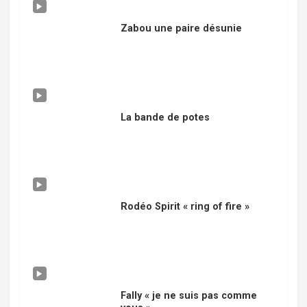
Zabou une paire désunie
La bande de potes
Rodéo Spirit « ring of fire »
Fally « je ne suis pas comme