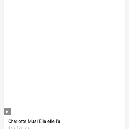
Charlotte Musi Ella elle l’a
il y a 10 mois