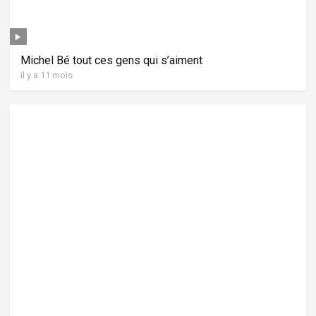
Michel Bé tout ces gens qui s’aiment
il y a 11 mois