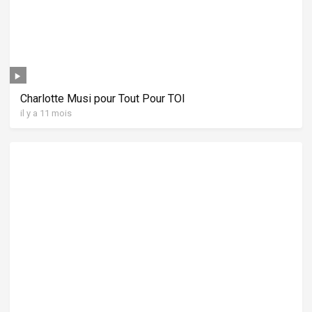
Charlotte Musi pour Tout Pour TOI
il y a 11 mois