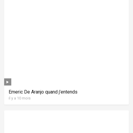
Emeric De Aranjo quand j’entends
il y a 10 mois