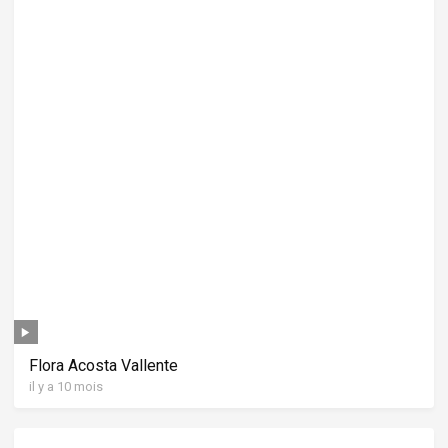
Flora Acosta Vallente
il y a 10 mois