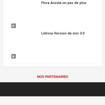
Flora Acosta un pas de plus
Létissa Version de moi 3.0