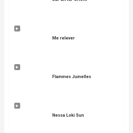
Me relever
Flammes Jumelles
Nessa Loki Sun