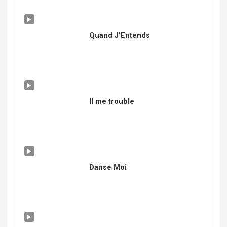
Quand J’Entends
Il me trouble
Danse Moi