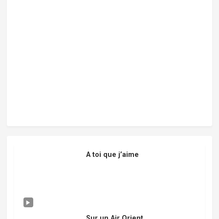
A toi que j’aime
Sur un Air Orient