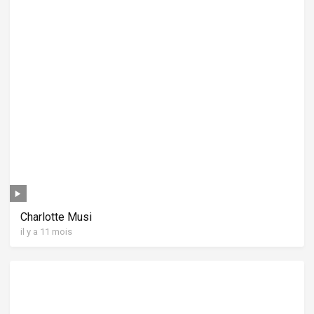
Charlotte Musi
il y a 11 mois