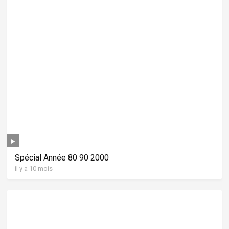
Spécial Année 80 90 2000
il y a 10 mois