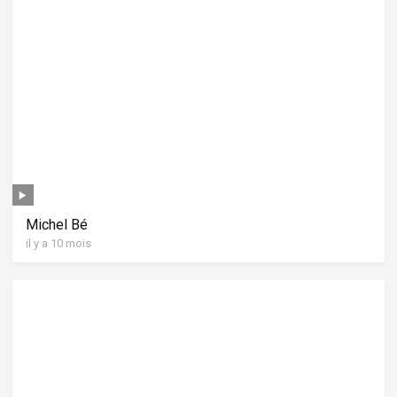
Michel Bé
il y a 10 mois