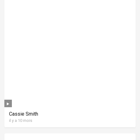
Cassie Smith
il y a 10 mois