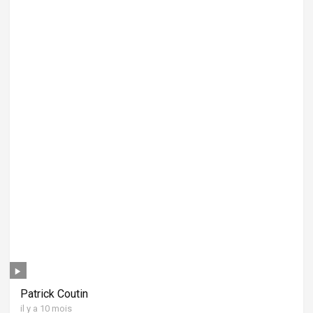
Patrick Coutin
il y a 10 mois