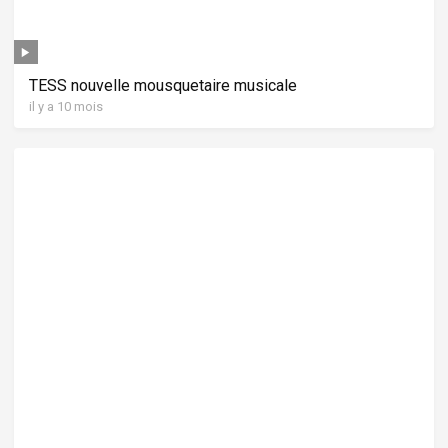
TESS nouvelle mousquetaire musicale
il y a 10 mois