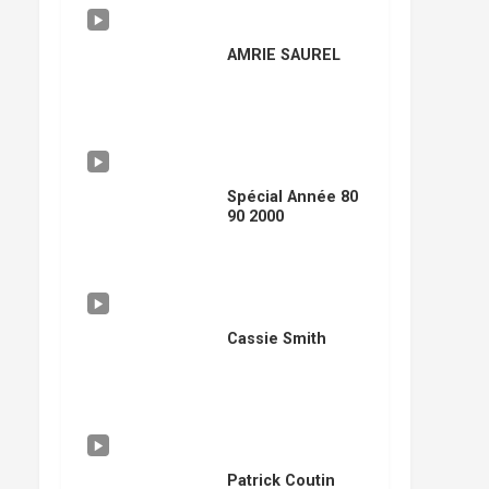
AMRIE SAUREL
Spécial Année 80
90 2000
Cassie Smith
Patrick Coutin