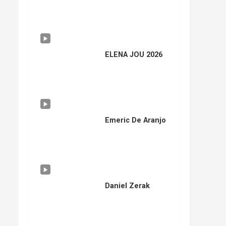
ELENA JOU 2026
Emeric De Aranjo
Daniel Zerak