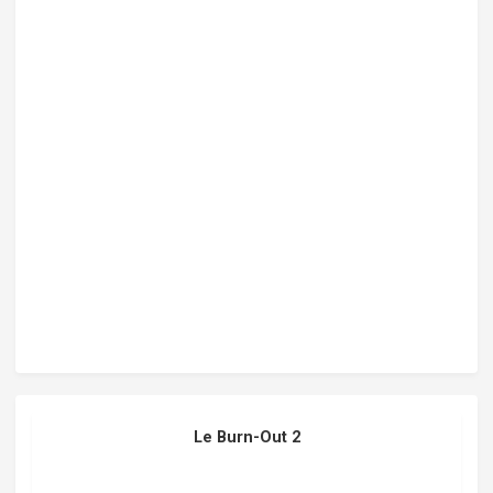
Le Burn-Out 2