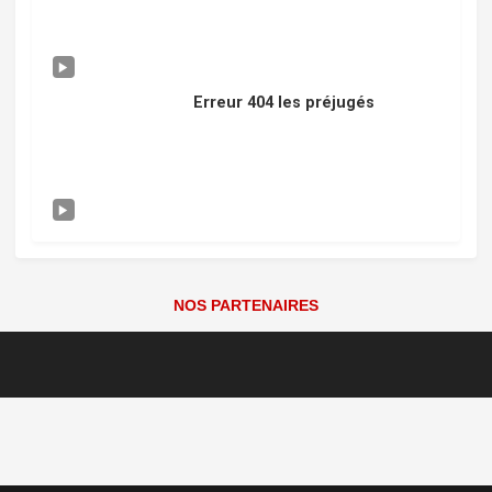
Erreur 404 les préjugés