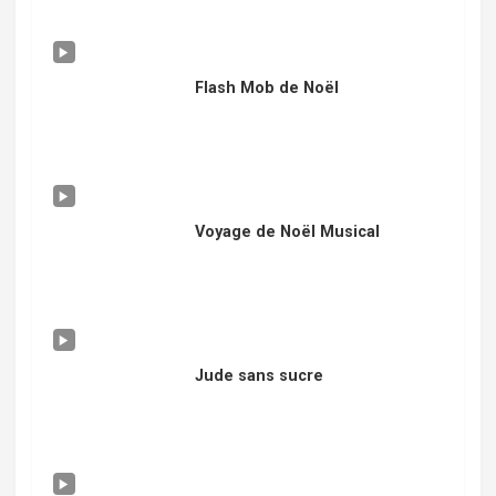
Flash Mob de Noël
Voyage de Noël Musical
Jude sans sucre