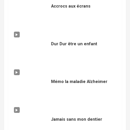
Accrocs aux écrans
Dur Dur être un enfant
Mémo la maladie Alzheimer
Jamais sans mon dentier