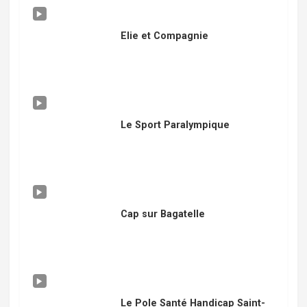
Elie et Compagnie
Le Sport Paralympique
Cap sur Bagatelle
Le Pole Santé Handicap Saint-