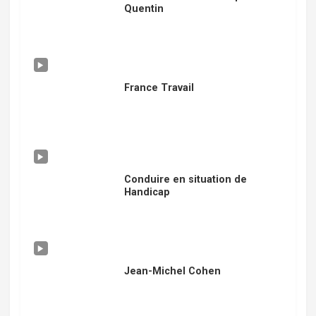
Quentin
France Travail
Conduire en situation de
Handicap
Jean-Michel Cohen