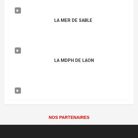
LA MER DE SABLE
LA MDPH DE LAON