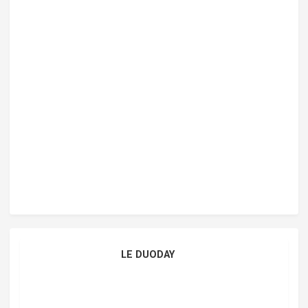
LE DUODAY