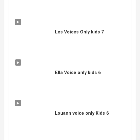
Les Voices Only kids 7
Ella Voice only kids 6
Louann voice only Kids 6