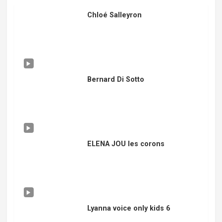
Chloé Salleyron
Bernard Di Sotto
ELENA JOU les corons
Lyanna voice only kids 6