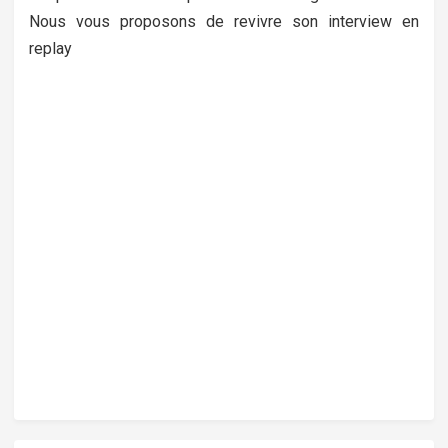
Nous vous proposons de revivre son interview en
replay