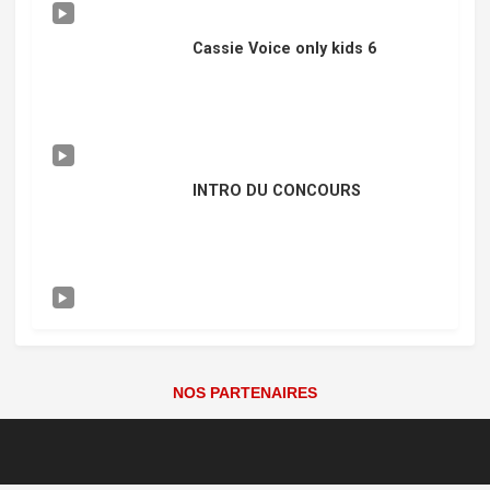
Cassie Voice only kids 6
INTRO DU CONCOURS