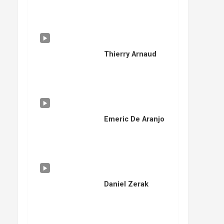
Thierry Arnaud
Emeric De Aranjo
Daniel Zerak