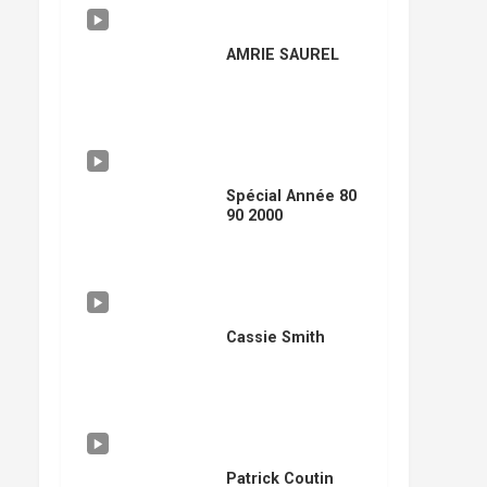
AMRIE SAUREL
Spécial Année 80
90 2000
Cassie Smith
Patrick Coutin