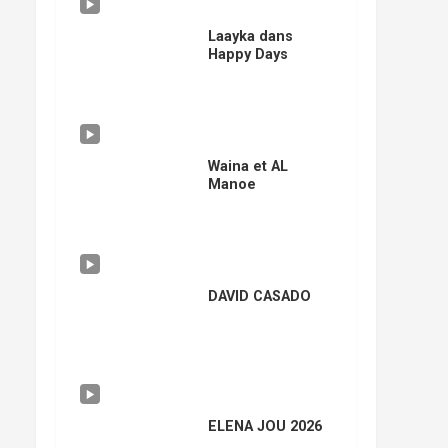
Laayka dans
Happy Days
Waina et AL
Manoe
DAVID CASADO
ELENA JOU 2026