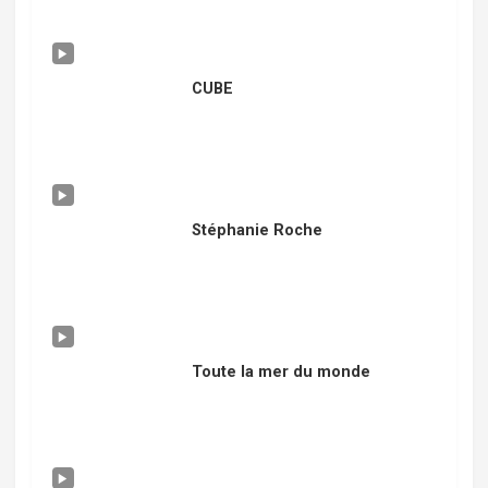
CUBE
Stéphanie Roche
Toute la mer du monde