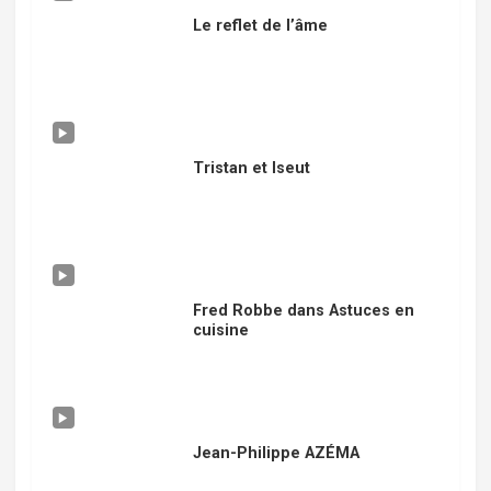
Le reflet de l’âme
Tristan et Iseut
Fred Robbe dans Astuces en
cuisine
Jean-Philippe AZÉMA