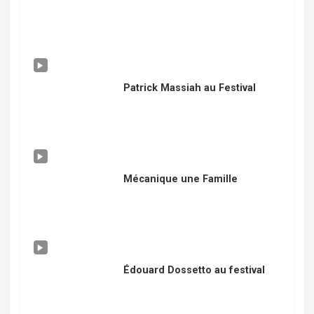
Patrick Massiah au Festival
Mécanique une Famille
Édouard Dossetto au festival