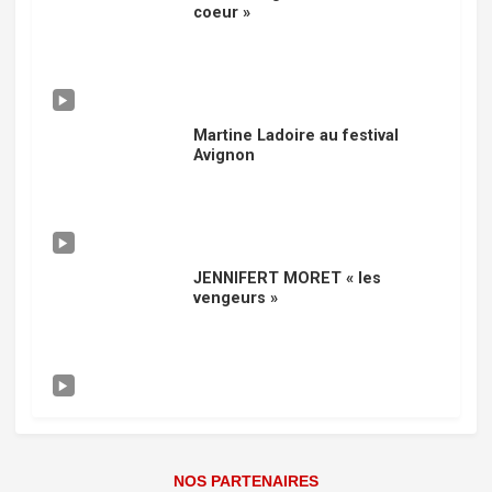
coeur »
Martine Ladoire au festival
Avignon
JENNIFERT MORET « les
vengeurs »