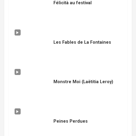
Félicità au festival
Les Fables de La Fontaines
Monstre Moi (Laëtitia Leroy)
Peines Perdues