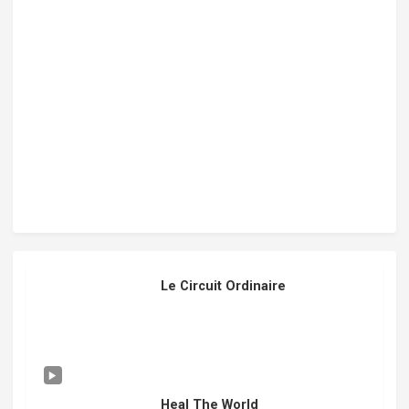
Le Circuit Ordinaire
Heal The World