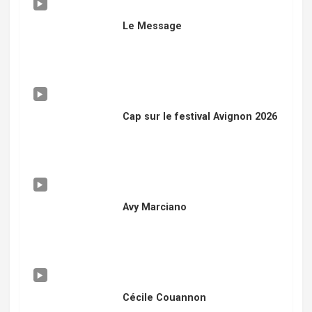
Le Message
Cap sur le festival Avignon 2026
Avy Marciano
Cécile Couannon