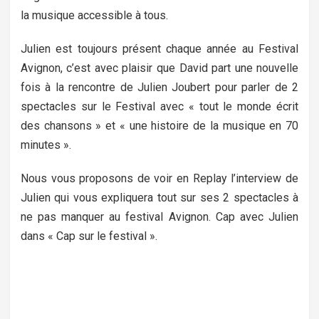
la musique accessible à tous.
Julien est toujours présent chaque année au Festival
Avignon, c’est avec plaisir que David part une nouvelle
fois à la rencontre de Julien Joubert pour parler de 2
spectacles sur le Festival avec « tout le monde écrit
des chansons » et « une histoire de la musique en 70
minutes ».
Nous vous proposons de voir en Replay l’interview de
Julien qui vous expliquera tout sur ses 2 spectacles à
ne pas manquer au festival Avignon. Cap avec Julien
dans « Cap sur le festival ».