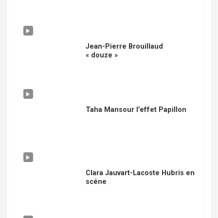
Jean-Pierre Brouillaud
« douze »
Taha Mansour l’effet Papillon
Clara Jauvart-Lacoste Hubris en
scéne