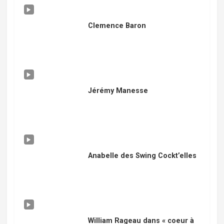
Clemence Baron
Jérémy Manesse
Anabelle des Swing Cockt’elles
William Rageau dans « coeur à