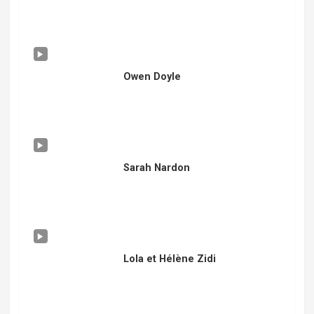
Owen Doyle
Sarah Nardon
Lola et Hélène Zidi