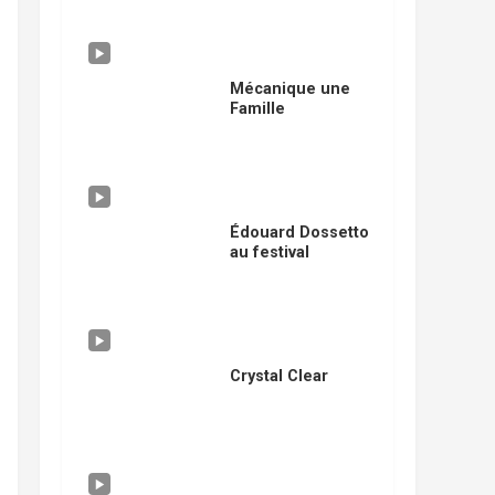
Mécanique une
Famille
Édouard Dossetto
au festival
Crystal Clear