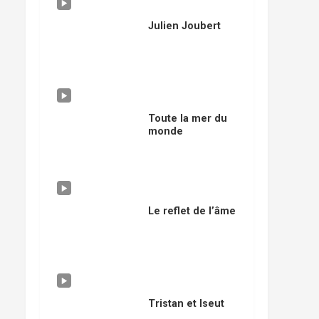
Julien Joubert
Toute la mer du
monde
Le reflet de l’âme
Tristan et Iseut