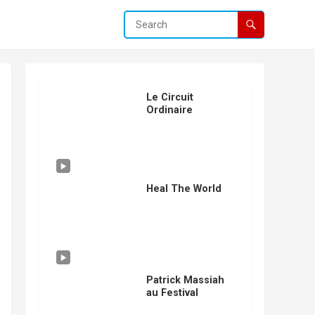
Le Circuit
Ordinaire
Heal The World
Patrick Massiah
au Festival