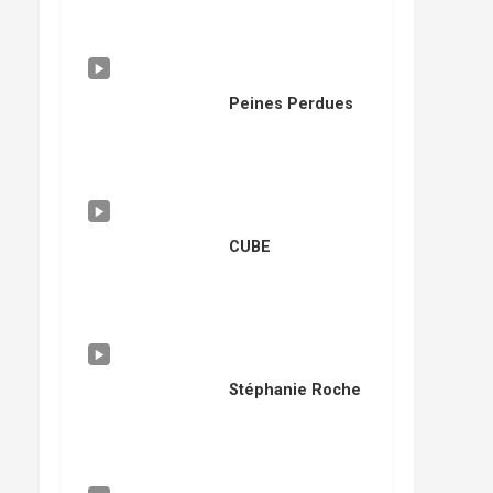
Peines Perdues
CUBE
Stéphanie Roche