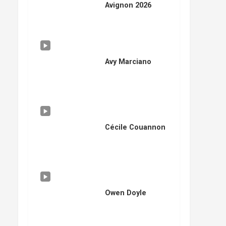
Avignon 2026
Avy Marciano
Cécile Couannon
Owen Doyle