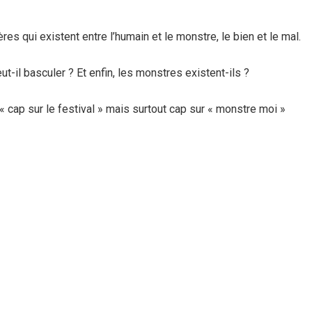
res qui existent entre l’humain et le monstre, le bien et le mal.
-il basculer ? Et enfin, les monstres existent-ils ?
 cap sur le festival » mais surtout cap sur « monstre moi »